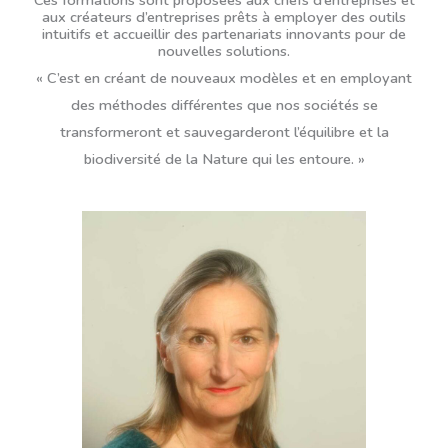
aux créateurs d’entreprises prêts à employer des outils
intuitifs et accueillir des partenariats innovants pour de
nouvelles solutions.
« C’est en créant de nouveaux modèles et en employant
des méthodes différentes que nos sociétés se
transformeront et sauvegarderont l’équilibre et la
biodiversité de la Nature qui les entoure. »