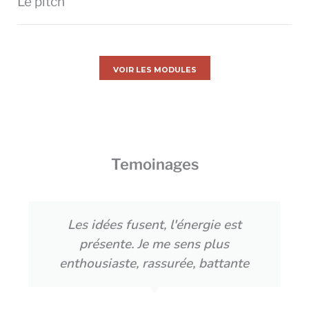
Le pitch
VOIR LES MODULES
Temoinages
Les idées fusent, l'énergie est
présente. Je me sens plus
enthousiaste, rassurée, battante