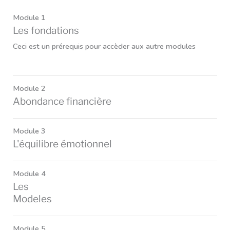
Module 1
Les fondations
Ceci est un prérequis pour accèder aux autre modules
Module 2
Abondance financière
Module 3
L'équilibre émotionnel
Module 4
Les
Modeles
Module 5