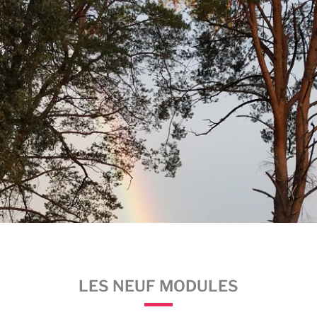
LES NEUF MODULES