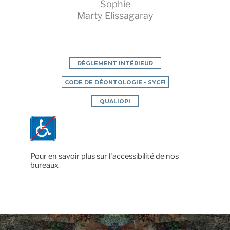
Sophie
Marty Elissagaray
RÈGLEMENT INTÉRIEUR
CODE DE DÉONTOLOGIE - SYCFI
QUALIOPI
Pour en savoir plus sur l'accessibilité de nos
bureaux