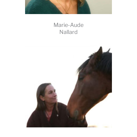
Marie-Aude
Nallard