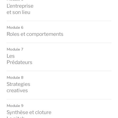
L’entreprise
et son lieu
Module 6
Roles et comportements
Module 7
Les
Prédateurs
Module 8
Strategies
creatives
Module 9
Synthèse et cloture