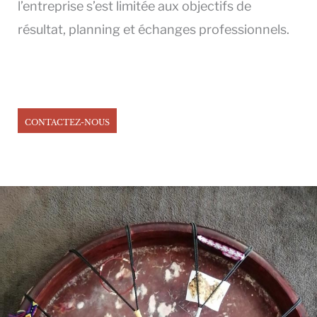
l’entreprise s’est limitée aux objectifs de
résultat, planning et échanges professionnels.
CONTACTEZ-NOUS