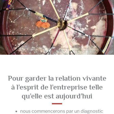
Pour garder la relation vivante
à l’esprit de l’entreprise telle
qu’elle est aujourd’hui
nous commencerons par un diagnostic