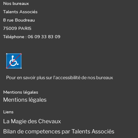
Nos bureaux
Talents Associés
8 rue Boudreau
75009 PARIS
Téléphone : 06 09 33 83 09
Pour en savoir plus sur l'accessibilité de nos bureaux
Mentions légales
Mentions légales
Liens
La Magie des Chevaux
Bilan de competences par Talents Associés