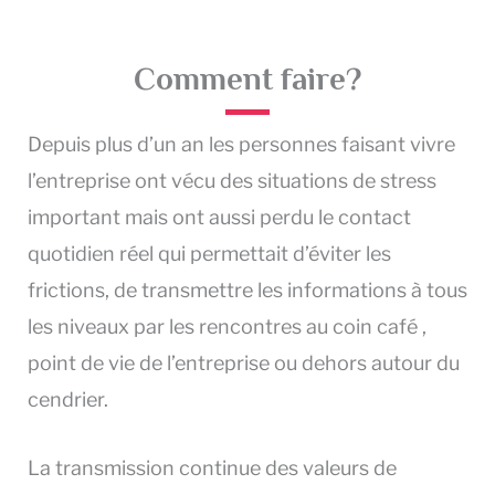
Comment faire?
Depuis plus d’un an les personnes faisant vivre
l’entreprise ont vécu des situations de stress
important mais ont aussi perdu le contact
quotidien réel qui permettait d’éviter les
frictions, de transmettre les informations à tous
les niveaux par les rencontres au coin café ,
point de vie de l’entreprise ou dehors autour du
cendrier.
La transmission continue des valeurs de