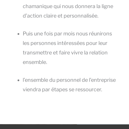
chamanique qui nous donnera la ligne
d’action claire et personnalisée.
Puis une fois par mois nous réunirons
les personnes intéressées pour leur
transmettre et faire vivre la relation
ensemble.
l’ensemble du personnel de l’entreprise
viendra par étapes se ressourcer.