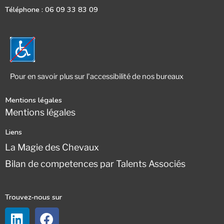
Téléphone : 06 09 33 83 09
Pour en savoir plus sur l'accessibilité de nos bureaux
Mentions légales
Mentions légales
Liens
La Magie des Chevaux
Bilan de competences par Talents Associés
Trouvez-nous sur
Linkedin
Facebook