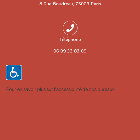
8 Rue Boudreau, 75009 Paris
Téléphone
06 09 33 83 09
Pour en savoir plus sur l'accessibilité de nos bureaux