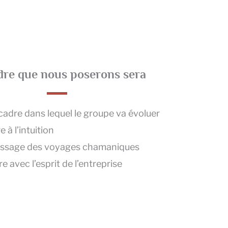
dre que nous poserons sera
cadre dans lequel le groupe va évoluer
 à l’intuition
issage des voyages chamaniques
 avec l’esprit de l’entreprise