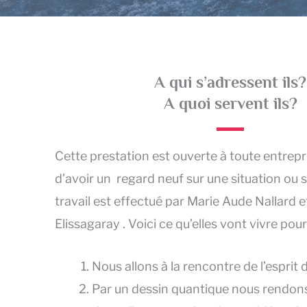
A qui s’adressent ils?
A quoi servent ils?
Cette prestation est ouverte à toute entrepr
d’avoir un regard neuf sur une situation ou 
travail est effectué par Marie Aude Nallard 
Elissagaray . Voici ce qu’elles vont vivre pou
Nous allons à la rencontre de l’esprit d
Par un dessin quantique nous rendons 